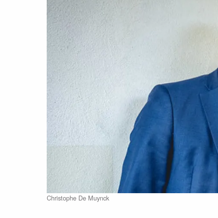
Christophe De Muynck