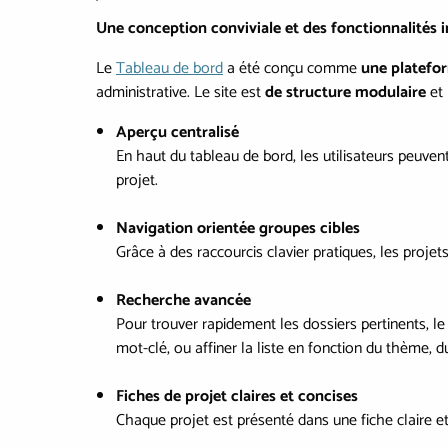
Une conception conviviale et des fonctionnalités i
Le
Tableau de bord
a été conçu comme
une platefor
administrative. Le site est
de structure modulaire
et 
Aperçu centralisé
En haut du tableau de bord, les utilisateurs peuvent
projet.
Navigation orientée groupes cibles
Grâce à des raccourcis clavier pratiques, les proje
Recherche avancée
Pour trouver rapidement les dossiers pertinents, le
mot-clé, ou affiner la liste en fonction du thème, d
Fiches de projet claires et concises
Chaque projet est présenté dans une fiche claire et