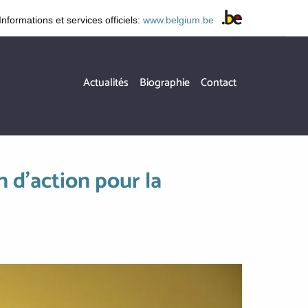
Informations et services officiels:
www.belgium.be
Hoofdnavigatie
Actualités
Biographie
Contact
 d'action pour la