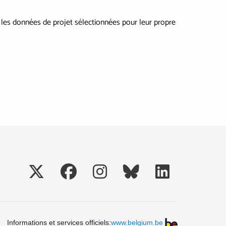
c les données de projet sélectionnées pour leur propre
Social
Informations et services officiels:
www.belgium.be