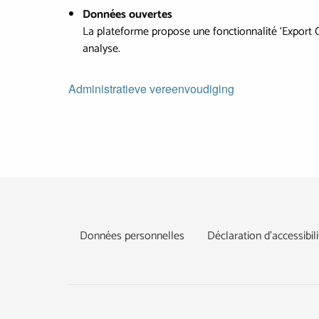
Données ouvertes
La plateforme propose une fonctionnalité ‘Export CS
analyse.
Administratieve vereenvoudiging
Footer
Données personnelles
Déclaration d’accessibili