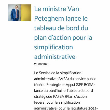
Le ministre Van
Peteghem lance le
tableau de bord du
plan d'action pour la
simplification
administrative
23/06/2026
Le Service de la simplification
administrative (AVSA) du service public
fédéral Stratégie et Appui (SPF BOSA)
lance aujourd'hui le Tableau de bord
stratégique PAFSA (Plan d'action
fédéral pour la simplification
administrative) pour la législature 2025-