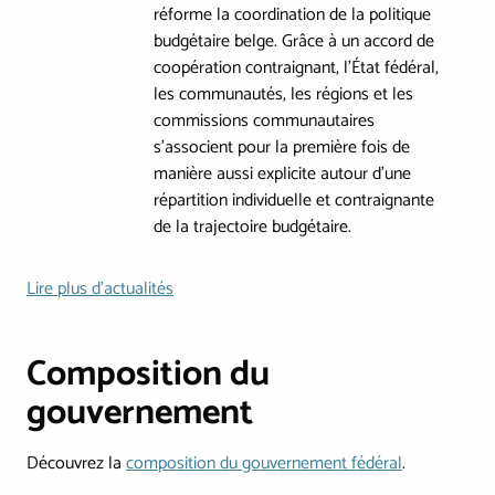
réforme la coordination de la politique
budgétaire belge. Grâce à un accord de
coopération contraignant, l'État fédéral,
les communautés, les régions et les
commissions communautaires
s'associent pour la première fois de
manière aussi explicite autour d'une
répartition individuelle et contraignante
de la trajectoire budgétaire.
Lire plus d'actualités
Composition du
gouvernement
Découvrez la
composition du gouvernement fédéral
.