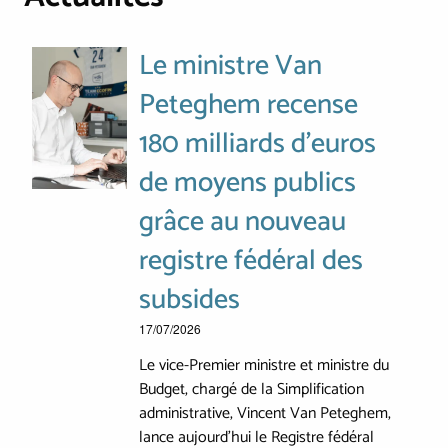
Le ministre Van
Peteghem recense
180 milliards d'euros
de moyens publics
grâce au nouveau
registre fédéral des
subsides
17/07/2026
Le vice-Premier ministre et ministre du
Budget, chargé de la Simplification
administrative, Vincent Van Peteghem,
lance aujourd’hui le Registre fédéral