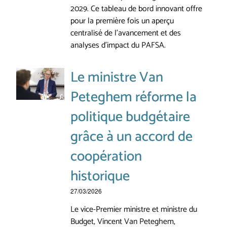
2029. Ce tableau de bord innovant offre
pour la première fois un aperçu
centralisé de l'avancement et des
analyses d'impact du PAFSA.
Le ministre Van
Peteghem réforme la
politique budgétaire
grâce à un accord de
coopération
historique
27/03/2026
Le vice-Premier ministre et ministre du
Budget, Vincent Van Peteghem,