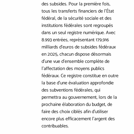
des subsides. Pour la première fois,
tous les transferts financiers de l’État
fédéral, de la sécurité sociale et des
institutions fédérales sont regroupés
dans un seul registre numérique. Avec
8.993 entrées, représentant 179,916
milliards d’euros de subsides fédéraux
en 2025, chacun dispose désormais
d’une vue d’ensemble complète de
l’affectation des moyens publics
fédéraux. Ce registre constitue en outre
la base d’une évaluation approfondie
des subventions fédérales, qui
permettra au gouvernement, lors de la
prochaine élaboration du budget, de
faire des choix ciblés afin d’utiliser
encore plus efficacement l’argent des
contribuables.