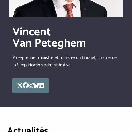
Vincent
Van Peteghem
Vice-premier ministre et ministre du Budget, chargé de
la Simplification administrative
Actualités