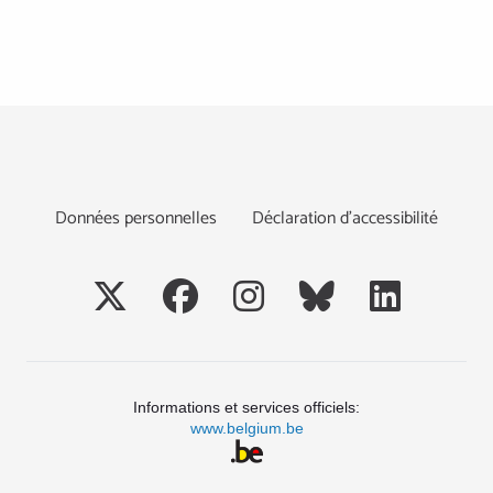
Footer
Données personnelles
Déclaration d’accessibilité
Social
Informations et services officiels:
www.belgium.be