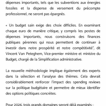
dépenses importants, tels que les subventions aux énergies
fossiles et la dispense de versement du précompte
professionnel, ne seront pas épargnés.
« Un budget sain exige des choix difficiles. En examinant
chaque euro de manière critique, y compris les postes de
dépenses importants, nous construisons des finances
publiques pérennes qui nous permettent de continuer à
investir dans notre prospérité et notre compétitivité", dit
Vincent Van Peteghem, Vice-premier ministre et ministre du
Budget, chargé de la Simplification administrative.
La nouvelle méthodologie implique également des experts
dans la sélection et l'analyse des thèmes. Cela devrait
considérablement renforcer l'impact des spending reviews
sur la politique budgétaire et permettre de mieux identifier
des options politiques concrètes.
Pour 2026,
trois grands domaines seront déjà examinés
: