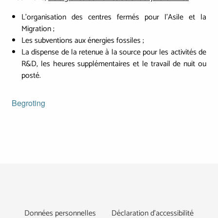
L’organisation des centres fermés pour l’Asile et la
Migration ;
Les subventions aux énergies fossiles ;
La dispense de la retenue à la source pour les activités de
R&D, les heures supplémentaires et le travail de nuit ou
posté.
Begroting
Footer
Données personnelles
Déclaration d’accessibilité