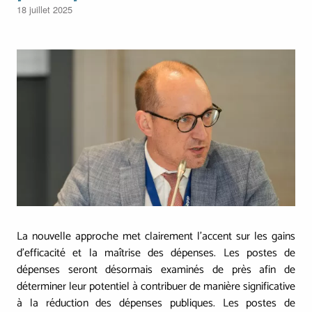
18 juillet 2025
Image
La nouvelle approche met clairement l'accent sur les gains
d'efficacité et la maîtrise des dépenses. Les postes de
dépenses seront désormais examinés de près afin de
déterminer leur potentiel à contribuer de manière significative
à la réduction des dépenses publiques. Les postes de